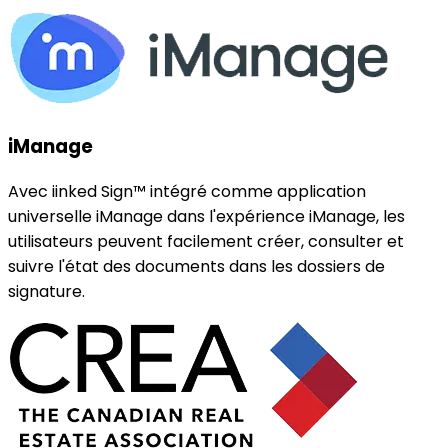
iManage
Avec iinked Sign™ intégré comme application
universelle iManage dans l'expérience iManage, les
utilisateurs peuvent facilement créer, consulter et
suivre l'état des documents dans les dossiers de
signature.