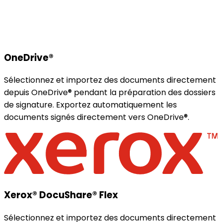
OneDrive®
Sélectionnez et importez des documents directement
depuis OneDrive® pendant la préparation des dossiers
de signature. Exportez automatiquement les
documents signés directement vers OneDrive®.
Xerox® DocuShare® Flex
Sélectionnez et importez des documents directement