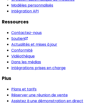
Modèles personnalisés
Intégration API
Ressources
Contactez-nous
Soutien
Actualités et mises à jour
Conformité
Vidéothèque
Dans les médias
Intégrations prises en charge
Plus
Plans et tarifs
Réserver une réunion de vente
Assistez à une démonstration en direct