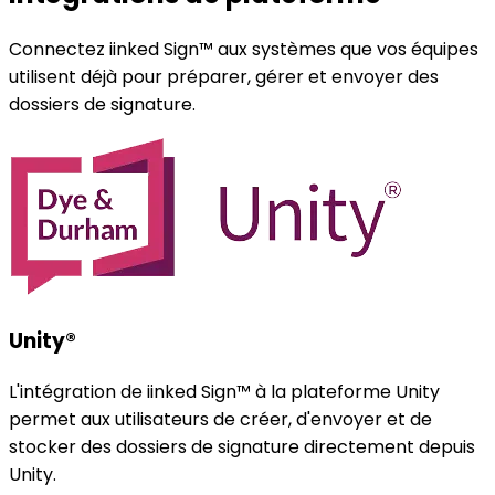
Connectez iinked Sign™ aux systèmes que vos équipes
utilisent déjà pour préparer, gérer et envoyer des
dossiers de signature.
Unity®
L'intégration de iinked Sign™ à la plateforme Unity
permet aux utilisateurs de créer, d'envoyer et de
stocker des dossiers de signature directement depuis
Unity.