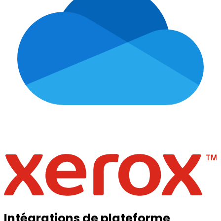
Intégrations de plateforme