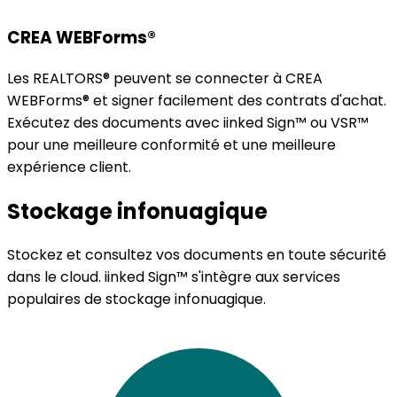
CREA WEBForms®
Les REALTORS® peuvent se connecter à CREA
WEBForms® et signer facilement des contrats d'achat.
Exécutez des documents avec iinked Sign™ ou VSR™
pour une meilleure conformité et une meilleure
expérience client.
Stockage infonuagique
Stockez et consultez vos documents en toute sécurité
dans le cloud. iinked Sign™ s'intègre aux services
populaires de stockage infonuagique.