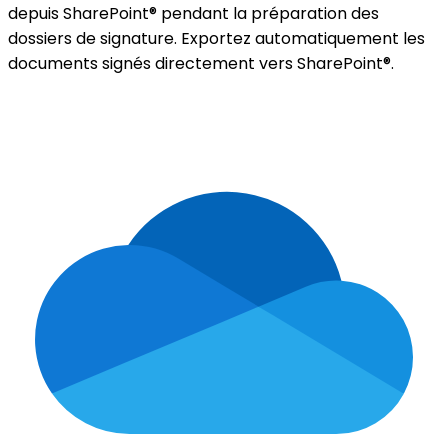
depuis SharePoint® pendant la préparation des
dossiers de signature. Exportez automatiquement les
documents signés directement vers SharePoint®.