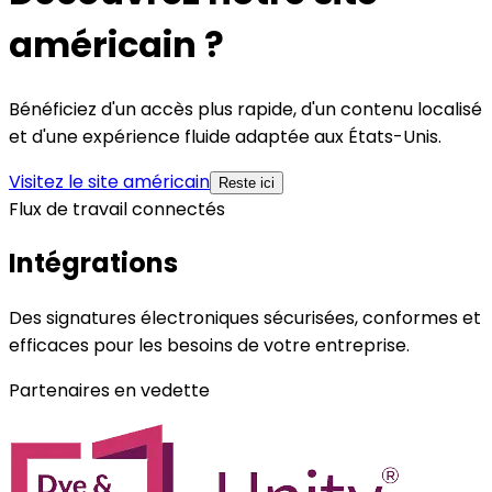
américain ?
Bénéficiez d'un accès plus rapide, d'un contenu localisé
et d'une expérience fluide adaptée aux États-Unis.
Visitez le site américain
Reste ici
Flux de travail connectés
Intégrations
Des signatures électroniques sécurisées, conformes et
efficaces pour les besoins de votre entreprise.
Partenaires en vedette