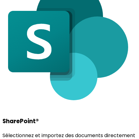
SharePoint®
Sélectionnez et importez des documents directement